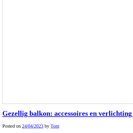
Gezellig balkon: accessoires en verlichting
Posted on
24/04/2023
by
Tom