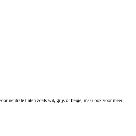
or neutrale tinten zoals wit, grijs of beige, maar ook voor meer