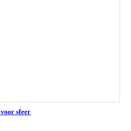
 voor sfeer