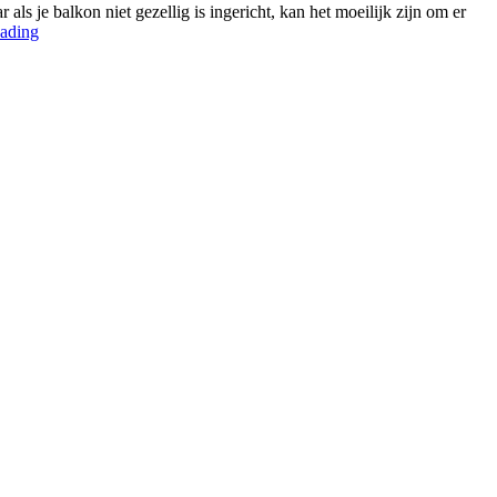
ls je balkon niet gezellig is ingericht, kan het moeilijk zijn om er
eading