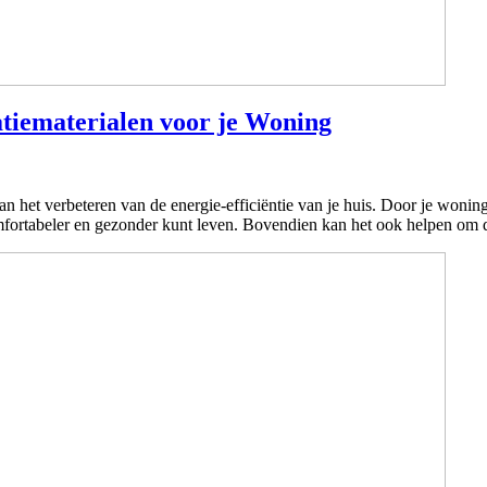
atiematerialen voor je Woning
het verbeteren van de energie-efficiëntie van je huis. Door je woning t
comfortabeler en gezonder kunt leven. Bovendien kan het ook helpen 