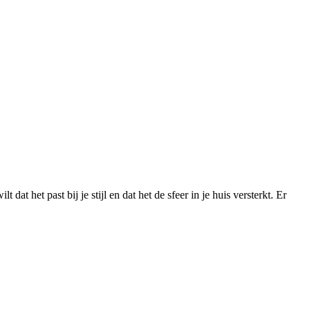
at het past bij je stijl en dat het de sfeer in je huis versterkt. Er