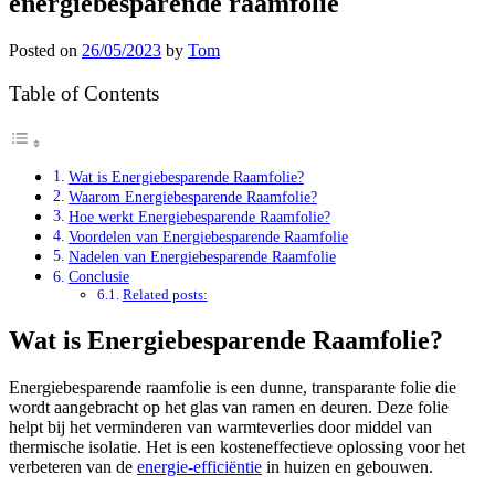
energiebesparende raamfolie
Posted on
26/05/2023
by
Tom
Table of Contents
Wat is Energiebesparende Raamfolie?
Waarom Energiebesparende Raamfolie?
Hoe werkt Energiebesparende Raamfolie?
Voordelen van Energiebesparende Raamfolie
Nadelen van Energiebesparende Raamfolie
Conclusie
Related posts:
Wat is Energiebesparende Raamfolie?
Energiebesparende raamfolie is een dunne, transparante folie die
wordt aangebracht op het glas van ramen en deuren. Deze folie
helpt bij het verminderen van warmteverlies door middel van
thermische isolatie. Het is een kosteneffectieve oplossing voor het
verbeteren van de
energie-efficiëntie
in huizen en gebouwen.