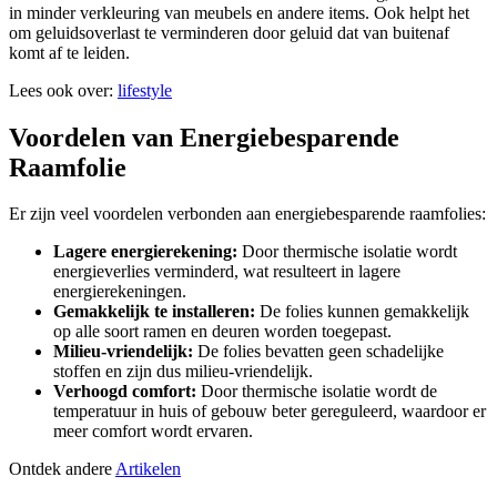
in minder verkleuring van meubels en andere items. Ook helpt het
om geluidsoverlast te verminderen door geluid dat van buitenaf
komt af te leiden.
Lees ook over:
lifestyle
Voordelen van Energiebesparende
Raamfolie
Er zijn veel voordelen verbonden aan energiebesparende raamfolies:
Lagere energierekening:
Door thermische isolatie wordt
energieverlies verminderd, wat resulteert in lagere
energierekeningen.
Gemakkelijk te installeren:
De folies kunnen gemakkelijk
op alle soort ramen en deuren worden toegepast.
Milieu-vriendelijk:
De folies bevatten geen schadelijke
stoffen en zijn dus milieu-vriendelijk.
Verhoogd comfort:
Door thermische isolatie wordt de
temperatuur in huis of gebouw beter gereguleerd, waardoor er
meer comfort wordt ervaren.
Ontdek andere
Artikelen