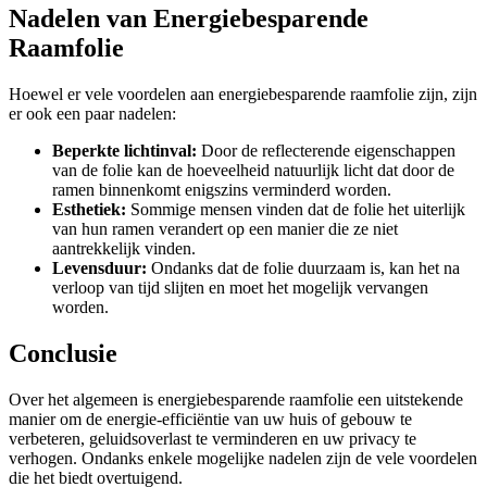
Nadelen van Energiebesparende
Raamfolie
Hoewel er vele voordelen aan energiebesparende raamfolie zijn, zijn
er ook een paar nadelen:
Beperkte lichtinval:
Door de reflecterende eigenschappen
van de folie kan de hoeveelheid natuurlijk licht dat door de
ramen binnenkomt enigszins verminderd worden.
Esthetiek:
Sommige mensen vinden dat de folie het uiterlijk
van hun ramen verandert op een manier die ze niet
aantrekkelijk vinden.
Levensduur:
Ondanks dat de folie duurzaam is, kan het na
verloop van tijd slijten en moet het mogelijk vervangen
worden.
Conclusie
Over het algemeen is energiebesparende raamfolie een uitstekende
manier om de energie-efficiëntie van uw huis of gebouw te
verbeteren, geluidsoverlast te verminderen en uw privacy te
verhogen. Ondanks enkele mogelijke nadelen zijn de vele voordelen
die het biedt overtuigend.