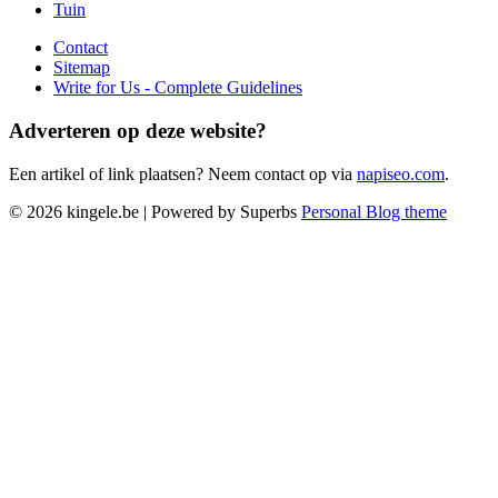
Tuin
Contact
Sitemap
Write for Us - Complete Guidelines
Adverteren op deze website?
Een artikel of link plaatsen? Neem contact op via
napiseo.com
.
© 2026 kingele.be
| Powered by Superbs
Personal Blog theme