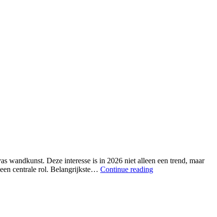
s wandkunst. Deze interesse is in 2026 niet alleen een trend, maar
 een centrale rol. Belangrijkste…
Continue reading