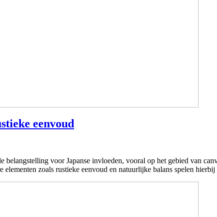
ustieke eenvoud
belangstelling voor Japanse invloeden, vooral op het gebied van canva
e elementen zoals rustieke eenvoud en natuurlijke balans spelen hierbij