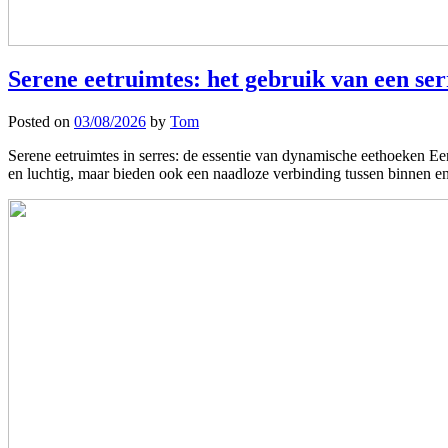
Serene eetruimtes: het gebruik van een se
Posted on
03/08/2026
by
Tom
Serene eetruimtes in serres: de essentie van dynamische eethoeken Een
en luchtig, maar bieden ook een naadloze verbinding tussen binnen 