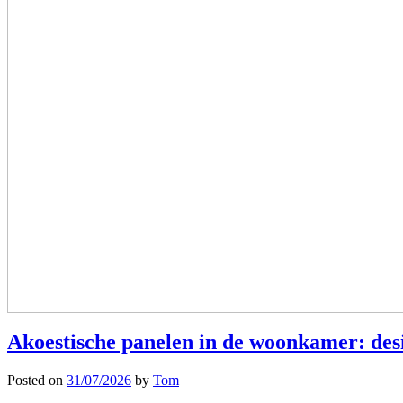
Akoestische panelen in de woonkamer: des
Posted on
31/07/2026
by
Tom