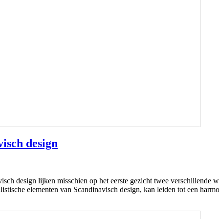
isch design
sch design lijken misschien op het eerste gezicht twee verschillende 
alistische elementen van Scandinavisch design, kan leiden tot een harmo