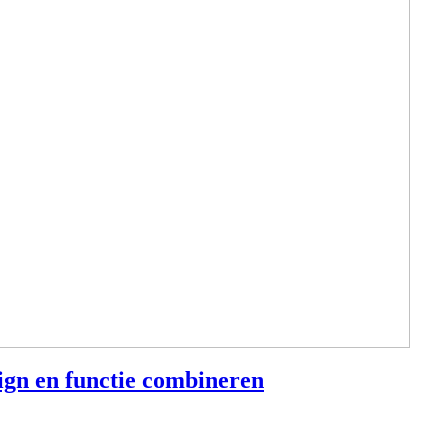
ign en functie combineren