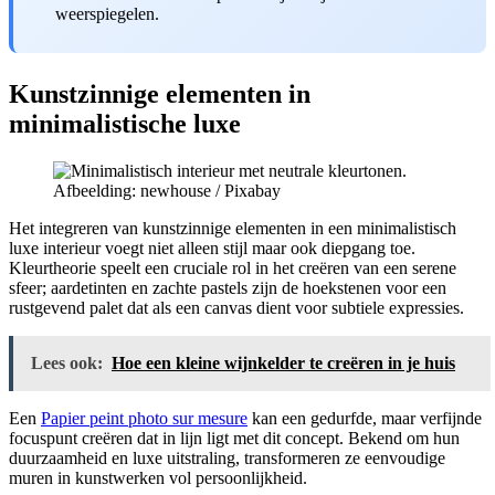
weerspiegelen.
Kunstzinnige elementen in
minimalistische luxe
Afbeelding: newhouse / Pixabay
Het integreren van kunstzinnige elementen in een minimalistisch
luxe interieur voegt niet alleen stijl maar ook diepgang toe.
Kleurtheorie speelt een cruciale rol in het creëren van een serene
sfeer; aardetinten en zachte pastels zijn de hoekstenen voor een
rustgevend palet dat als een canvas dient voor subtiele expressies.
Lees ook:
Hoe een kleine wijnkelder te creëren in je huis
Een
Papier peint photo sur mesure
kan een gedurfde, maar verfijnde
focuspunt creëren dat in lijn ligt met dit concept. Bekend om hun
duurzaamheid en luxe uitstraling, transformeren ze eenvoudige
muren in kunstwerken vol persoonlijkheid.