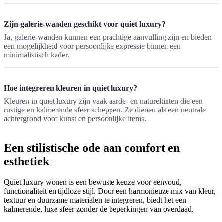
Zijn galerie-wanden geschikt voor quiet luxury?
Ja, galerie-wanden kunnen een prachtige aanvulling zijn en bieden
een mogelijkheid voor persoonlijke expressie binnen een
minimalistisch kader.
Hoe integreren kleuren in quiet luxury?
Kleuren in quiet luxury zijn vaak aarde- en natureltinten die een
rustige en kalmerende sfeer scheppen. Ze dienen als een neutrale
achtergrond voor kunst en persoonlijke items.
Een stilistische ode aan comfort en
esthetiek
Quiet luxury wonen is een bewuste keuze voor eenvoud,
functionaliteit en tijdloze stijl. Door een harmonieuze mix van kleur,
textuur en duurzame materialen te integreren, biedt het een
kalmerende, luxe sfeer zonder de beperkingen van overdaad.