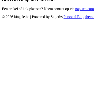
Een artikel of link plaatsen? Neem contact op via
napiseo.com
.
© 2026 kingele.be
| Powered by Superbs
Personal Blog theme