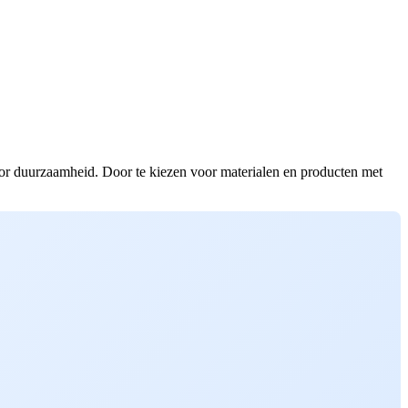
voor duurzaamheid. Door te kiezen voor materialen en producten met