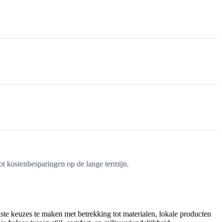
t kostenbesparingen op de lange termijn.
ste keuzes te maken met betrekking tot materialen, lokale producten