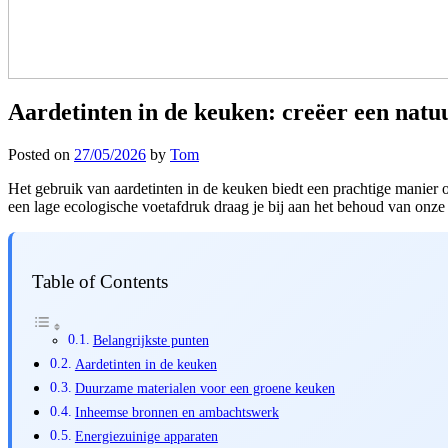
Aardetinten in de keuken: creëer een natu
Posted on
27/05/2026
by
Tom
Het gebruik van aardetinten in de keuken biedt een prachtige manier 
een lage ecologische voetafdruk draag je bij aan het behoud van onze 
Table of Contents
Belangrijkste punten
Aardetinten in de keuken
Duurzame materialen voor een groene keuken
Inheemse bronnen en ambachtswerk
Energiezuinige apparaten