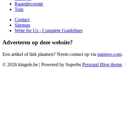
Raamdecoratie
Tuin
Contact
Sitemap
Write for Us - Complete Guidelines
Adverteren op deze website?
Een artikel of link plaatsen? Neem contact op via
napiseo.com
.
© 2026 kingele.be
| Powered by Superbs
Personal Blog theme