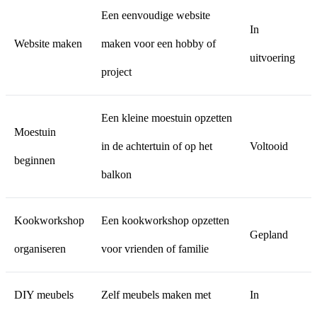
Een eenvoudige website
In
Website maken
maken voor een hobby of
uitvoering
project
Een kleine moestuin opzetten
Moestuin
in de achtertuin of op het
Voltooid
beginnen
balkon
Kookworkshop
Een kookworkshop opzetten
Gepland
organiseren
voor vrienden of familie
DIY meubels
Zelf meubels maken met
In