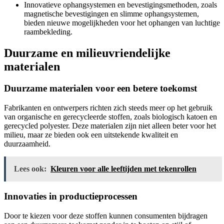
Innovatieve ophangsystemen en bevestigingsmethoden, zoals
magnetische bevestigingen en slimme ophangsystemen,
bieden nieuwe mogelijkheden voor het ophangen van luchtige
raambekleding.
Duurzame en milieuvriendelijke
materialen
Duurzame materialen voor een betere toekomst
Fabrikanten en ontwerpers richten zich steeds meer op het gebruik
van organische en gerecycleerde stoffen, zoals biologisch katoen en
gerecycled polyester. Deze materialen zijn niet alleen beter voor het
milieu, maar ze bieden ook een uitstekende kwaliteit en
duurzaamheid.
Lees ook:
Kleuren voor alle leeftijden met tekenrollen
Innovaties in productieprocessen
Door te kiezen voor deze stoffen kunnen consumenten bijdragen