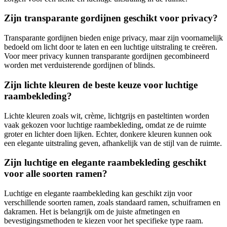
Zijn transparante gordijnen geschikt voor privacy?
Transparante gordijnen bieden enige privacy, maar zijn voornamelijk
bedoeld om licht door te laten en een luchtige uitstraling te creëren.
Voor meer privacy kunnen transparante gordijnen gecombineerd
worden met verduisterende gordijnen of blinds.
Zijn lichte kleuren de beste keuze voor luchtige
raambekleding?
Lichte kleuren zoals wit, crème, lichtgrijs en pasteltinten worden
vaak gekozen voor luchtige raambekleding, omdat ze de ruimte
groter en lichter doen lijken. Echter, donkere kleuren kunnen ook
een elegante uitstraling geven, afhankelijk van de stijl van de ruimte.
Zijn luchtige en elegante raambekleding geschikt
voor alle soorten ramen?
Luchtige en elegante raambekleding kan geschikt zijn voor
verschillende soorten ramen, zoals standaard ramen, schuiframen en
dakramen. Het is belangrijk om de juiste afmetingen en
bevestigingsmethoden te kiezen voor het specifieke type raam.