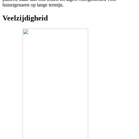
huiseigenaren op lange termijn.
Veelzijdigheid