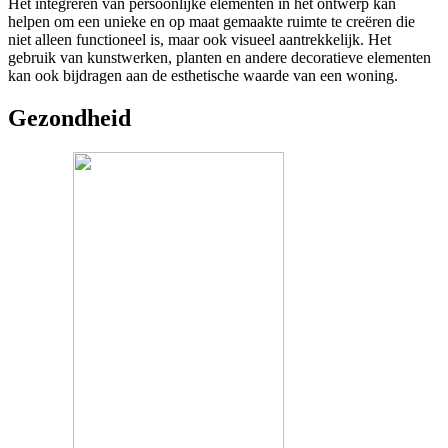
Het integreren van persoonlijke elementen in het ontwerp kan
helpen om een unieke en op maat gemaakte ruimte te creëren die
niet alleen functioneel is, maar ook visueel aantrekkelijk. Het
gebruik van kunstwerken, planten en andere decoratieve elementen
kan ook bijdragen aan de esthetische waarde van een woning.
Gezondheid